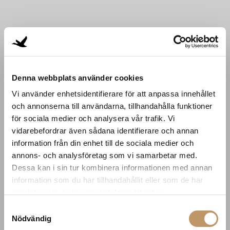
Denna webbplats använder cookies
Vi använder enhetsidentifierare för att anpassa innehållet
och annonserna till användarna, tillhandahålla funktioner
för sociala medier och analysera vår trafik. Vi
vidarebefordrar även sådana identifierare och annan
information från din enhet till de sociala medier och
annons- och analysföretag som vi samarbetar med.
Dessa kan i sin tur kombinera informationen med annan
information som du har tillhandahållit eller som de har
samlat in när du har använt deras tjänster.
Samtyckesval
Nödvändig