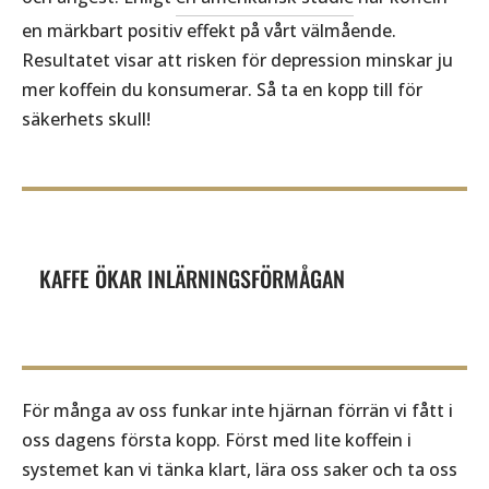
en märkbart positiv effekt på vårt välmående.
Resultatet visar att risken för depression minskar ju
mer koffein du konsumerar. Så ta en kopp till för
säkerhets skull!
KAFFE ÖKAR INLÄRNINGSFÖRMÅGAN
För många av oss funkar inte hjärnan förrän vi fått i
oss dagens första kopp. Först med lite koffein i
systemet kan vi tänka klart, lära oss saker och ta oss