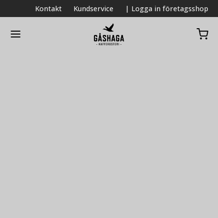
Kontakt
Kundservice
| Logga in företagsshop