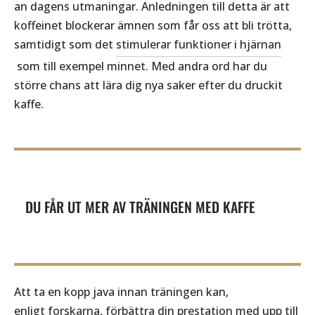
an dagens utmaningar. Anledningen till detta är att
koffeinet blockerar ämnen som får oss att bli trötta,
samtidigt som det
stimulerar funktioner i hjärnan
som till exempel minnet. Med andra ord har du
större chans att lära dig nya saker efter du druckit
kaffe.
DU FÅR UT MER AV TRÄNINGEN MED KAFFE
Att ta en kopp java innan träningen kan,
enligt forskarna
, förbättra din prestation med upp till