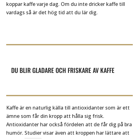
koppar kaffe varje dag. Om du inte dricker kaffe till
vardags så är det hög tid att du lär dig.
DU BLIR GLADARE OCH FRISKARE AV KAFFE
Kaffe är en naturlig källa till antioxidanter som är ett
ämne som får din kropp att hålla sig frisk.
Antioxidanter har också fördelen att de får dig på bra
humör.
Studier
visar även att kroppen har lättare att