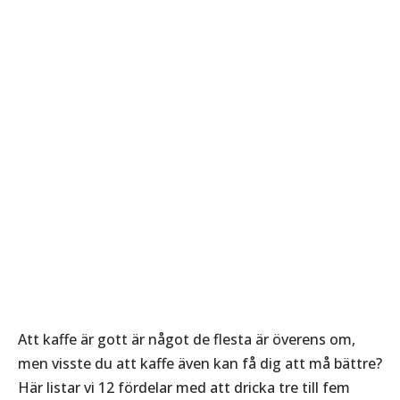
Att kaffe är gott är något de flesta är överens om,
men visste du att kaffe även kan få dig att må bättre?
Här listar vi 12 fördelar med att dricka tre till fem