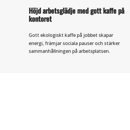
Höjd arbetsglädje med gott kaffe på
kontoret
Gott
ekologiskt kaffe
på jobbet skapar
energi, främjar sociala pauser och stärker
sammanhållningen på arbetsplatsen.