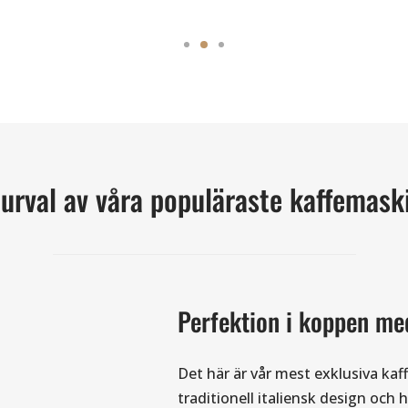
 urval av våra populäraste kaffemask
Perfektion i koppen me
Det här är vår mest exklusiva ka
traditionell italiensk design och h