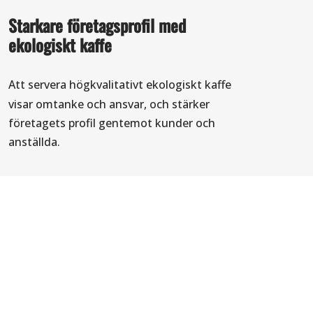
Starkare företagsprofil med
ekologiskt kaffe
Att servera högkvalitativt
ekologiskt kaffe
visar omtanke och ansvar, och stärker
företagets profil gentemot kunder och
anställda.