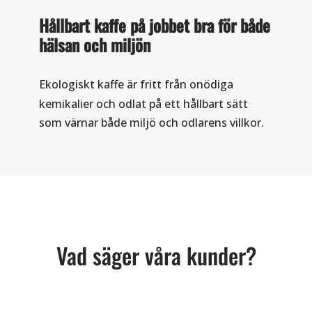
Hållbart kaffe på jobbet bra för både
hälsan och miljön
Ekologiskt kaffe
är fritt från onödiga
kemikalier och odlat på ett hållbart sätt
som värnar både miljö och odlarens villkor.
Vad säger våra kunder?