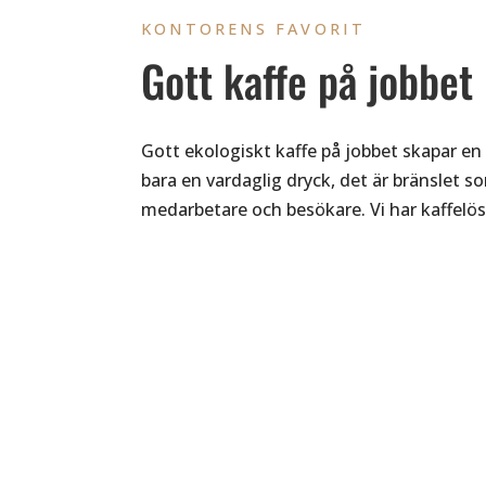
KONTORENS FAVORIT
Gott kaffe på jobbet
Gott ekologiskt kaffe på jobbet skapar en
bara en vardaglig dryck, det är bränslet 
medarbetare och besökare. Vi har kaffelös