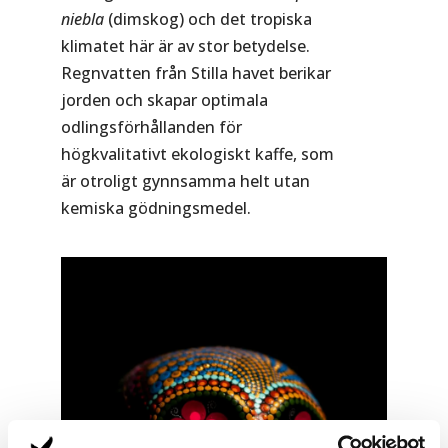
niebla
(dimskog) och det tropiska
klimatet här är av stor betydelse.
Regnvatten från Stilla havet berikar
jorden och skapar optimala
odlingsförhållanden för
högkvalitativt ekologiskt kaffe, som
är otroligt gynnsamma helt utan
kemiska gödningsmedel.