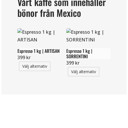
Vårt kaffe som innehåller
bönor från Mexico
Espresso 1 kg | ARTISAN
Espresso 1 kg |
SORRENTINI
399
kr
399
kr
Välj alternativ
Välj alternativ