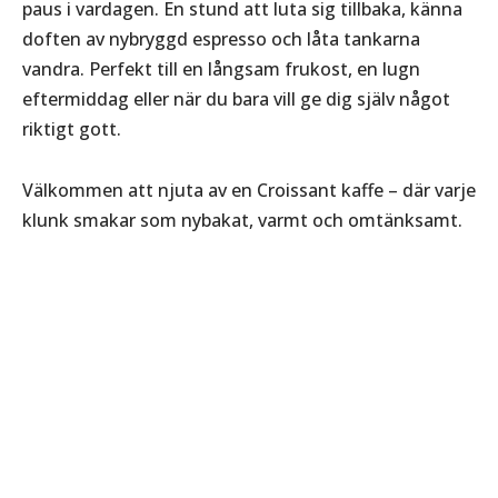
paus i vardagen. En stund att luta sig tillbaka, känna
doften av nybryggd espresso och låta tankarna
vandra. Perfekt till en långsam frukost, en lugn
eftermiddag eller när du bara vill ge dig själv något
riktigt gott.
Välkommen att njuta av en Croissant kaffe – där varje
klunk smakar som nybakat, varmt och omtänksamt.