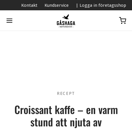
Kontakt
Kundservice
| Logga in företagsshop
RECEPT
Croissant kaffe – en varm
stund att njuta av