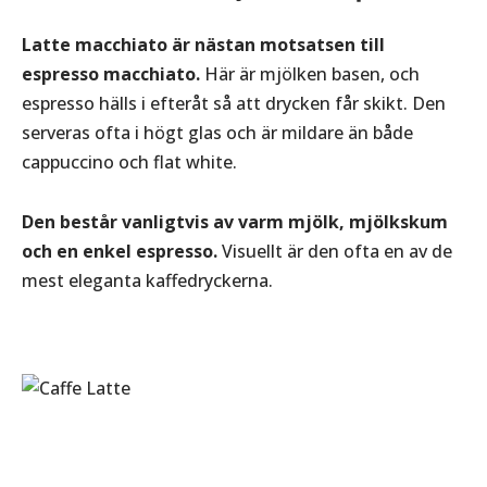
Latte macchiato är nästan motsatsen till
espresso macchiato.
Här är mjölken basen, och
espresso hälls i efteråt så att drycken får skikt. Den
serveras ofta i högt glas och är mildare än både
cappuccino och flat white.
Den består vanligtvis av varm mjölk, mjölkskum
och en enkel espresso.
Visuellt är den ofta en av de
mest eleganta kaffedryckerna.