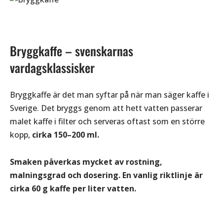
Bryggkaffe – svenskarnas
vardagsklassisker
Bryggkaffe är det man syftar på när man säger kaffe i
Sverige. Det bryggs genom att hett vatten passerar
malet kaffe i filter och serveras oftast som en större
kopp,
cirka 150–200 ml.
Smaken påverkas mycket av rostning,
malningsgrad och dosering. En vanlig riktlinje är
cirka 60 g kaffe per liter vatten.