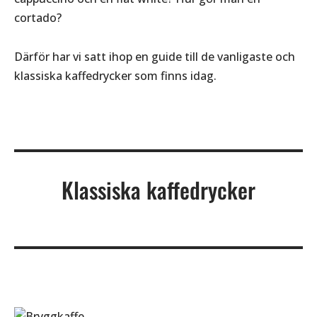
cortado?
Därför har vi satt ihop en guide till de vanligaste och
klassiska kaffedrycker som finns idag.
Klassiska kaffedrycker