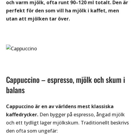
och varm mjölk, ofta runt 90–120 ml totalt. Den är
perfekt för den som vill ha mjölk i kaffet, men
utan att mjölken tar över.
Cappuccino – espresso, mjölk och skum i
balans
Cappuccino är en av världens mest klassiska
kaffedrycker.
Den bygger på espresso, ångad mjölk
och ett tydligt lager mjölkskum. Traditionellt beskrivs
den ofta som ungefär: