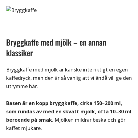
Bryggkaffe med mjölk – en annan
klassiker
Bryggkaffe med mjölk är kanske inte riktigt en egen
kaffedryck, men den är så vanlig att vi ändå vill ge den
utrymme här.
Basen är en kopp bryggkaffe, cirka 150–200 ml,
som rundas av med en skvätt mjölk, ofta 10–30 ml
beroende på smak.
Mjölken mildrar beska och gör
kaffet mjukare.