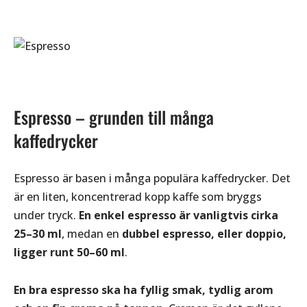
Espresso – grunden till många
kaffedrycker
Espresso är basen i många populära kaffedrycker. Det
är en liten, koncentrerad kopp kaffe som bryggs
under tryck.
En enkel espresso är vanligtvis cirka
25–30 ml
, medan en
dubbel espresso, eller doppio,
ligger runt 50–60 ml
.
En bra espresso ska ha fyllig smak, tydlig arom