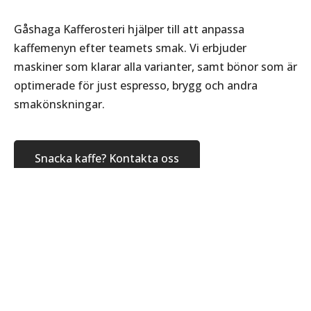
Gåshaga Kafferosteri hjälper till att anpassa
kaffemenyn efter teamets smak. Vi erbjuder
maskiner som klarar alla varianter, samt bönor som är
optimerade för just espresso, brygg och andra
smakönskningar.
Snacka kaffe? Kontakta oss