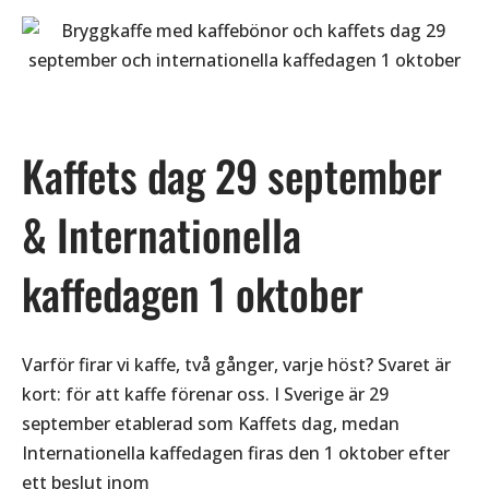
Kaffets dag 29 september
& Internationella
kaffedagen 1 oktober
Varför firar vi kaffe, två gånger, varje höst? Svaret är
kort: för att kaffe förenar oss. I Sverige är 29
september etablerad som Kaffets dag, medan
Internationella kaffedagen firas den 1 oktober efter
ett beslut inom