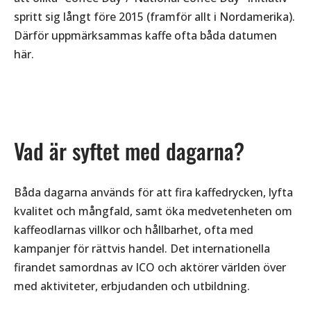
spritt sig långt före 2015 (framför allt i Nordamerika).
Därför uppmärksammas kaffe ofta båda datumen
här.
Vad är syftet med dagarna?
Båda dagarna används för att fira kaffedrycken, lyfta
kvalitet och mångfald, samt öka medvetenheten om
kaffeodlarnas villkor och hållbarhet, ofta med
kampanjer för rättvis handel. Det internationella
firandet samordnas av ICO och aktörer världen över
med aktiviteter, erbjudanden och utbildning.