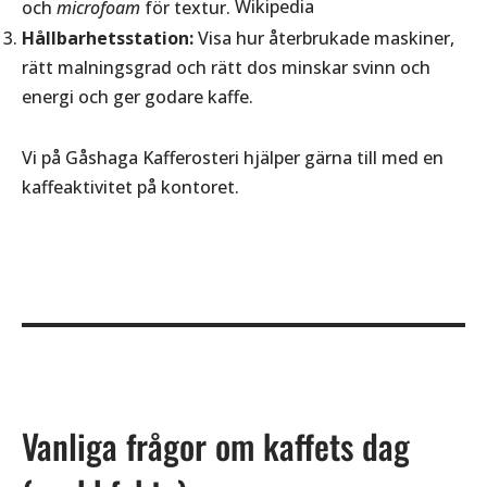
och
microfoam
för textur.
Wikipedia
Hållbarhetsstation:
Visa hur återbrukade maskiner,
rätt malningsgrad och rätt dos minskar svinn och
energi och ger godare kaffe.
Vi på Gåshaga Kafferosteri hjälper gärna till med en
kaffeaktivitet på kontoret.
Vanliga frågor om kaffets dag