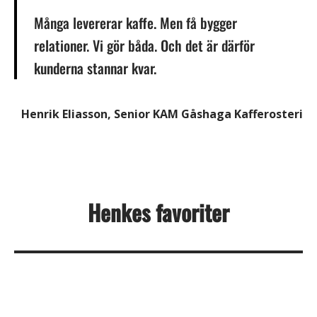
Många levererar kaffe. Men få bygger
relationer. Vi gör båda. Och det är därför
kunderna stannar kvar.
Henrik Eliasson, Senior KAM Gåshaga Kafferosteri
Henkes favoriter