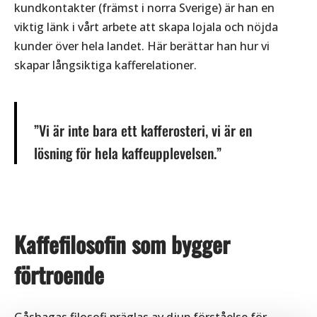
kundkontakter (främst i norra Sverige) är han en
viktig länk i vårt arbete att skapa lojala och nöjda
kunder över hela landet. Här berättar han hur vi
skapar långsiktiga kafferelationer.
”Vi är inte bara ett kafferosteri, vi är en
lösning för hela kaffeupplevelsen.”
Kaffefilosofin som bygger
förtroende