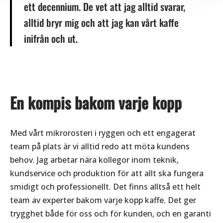
ett decennium. De vet att jag alltid svarar,
alltid bryr mig och att jag kan vårt kaffe
inifrån och ut.
En kompis bakom varje kopp
Med vårt mikrorosteri i ryggen och ett engagerat
team på plats är vi alltid redo att möta kundens
behov. Jag arbetar nära kollegor inom teknik,
kundservice och produktion för att allt ska fungera
smidigt och professionellt. Det finns alltså ett helt
team av experter bakom varje kopp kaffe. Det ger
trygghet både för oss och för kunden, och en garanti