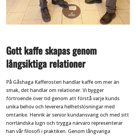
Gott kaffe skapas genom
långsiktiga relationer
På Gåshaga Kafferosteri handlar kaffe om mer än
smak, det handlar om relationer. Vi bygger
förtroende över tid genom att förstå varje kunds
unika behov och leverera helhetslösningar med
omtanke. Henrik är senior kundansvarig och med sitt
norrländska lugn och trygga närvaro representerar
han vår filosofi i praktiken. Genom långvariga