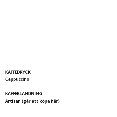
KAFFEDRYCK
Cappuccino
KAFFEBLANDNING
Artisan (
går att köpa här
)