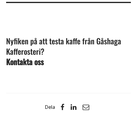
Nyfiken på att testa kaffe från Gåshaga
Kafferosteri?
Kontakta oss
Dela