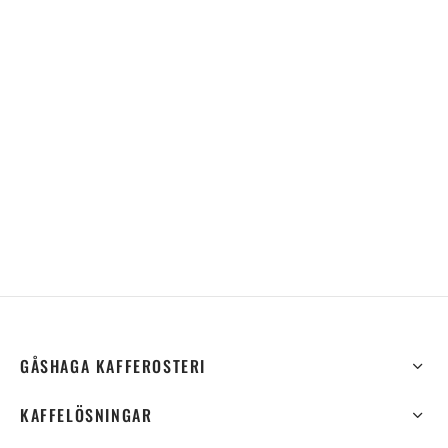
GÅSHAGA KAFFEROSTERI
KAFFELÖSNINGAR