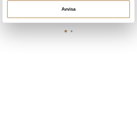
Avvisa